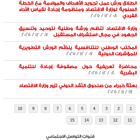
انطلاق ورش عمل تجويد الأهداف والمواءمة مع الخطة
السنوية لوزارة الاقتصاد ومنظومة إجادة لقياس الأداء
الفردي
08 / 12 / 2025
وزارة الاقتصاد تنظم ورشة وطنية لتوحيد وتنسيق
الجهود في مجال استشراف المستقبل
07 / 12 / 2025
المكتب الوطني للتنافسية ينظّم الورش التطويرية
للمؤشرات الدولية
07 / 12 / 2025
محاضرة تعريفية حول مصفوفة إجادة للتنمية
البشرية
04 / 12 / 2025
بعثةُ خبراء من صندوق النّقد الدولي تزور وزارة الاقتصاد
17 / 11 / 2025
قنوات التواصل الاجتماعي