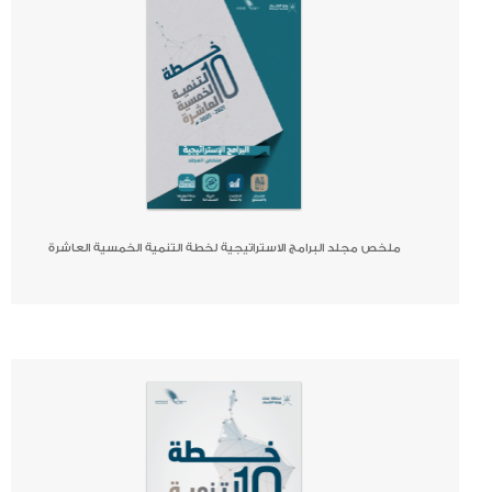
ملخص مجلد البرامج الاستراتيجية لخطة التنمية الخمسية العاشرة
صحيفة
جريدة
كتاب