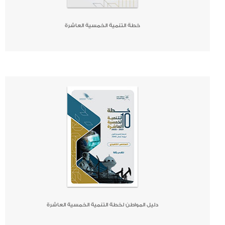
خطة التنمية الخمسية العاشرة
صحيفة
جريدة
كتاب
دليل المواطن لخطة التنمية الخمسية العاشرة