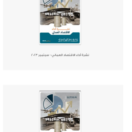
نشرة أداء الاقتصاد العماني- سبتمبر 2023
صحيفة
جريدة
كتاب