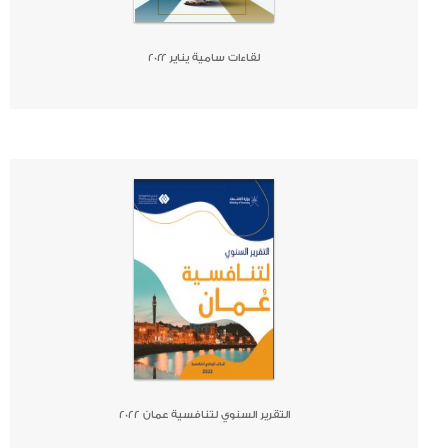
لقاءات سامية يناير ٢٠٢٢
صحيفة
جريدة
كتاب
التقرير السنوي لتنافسية عمان 2022