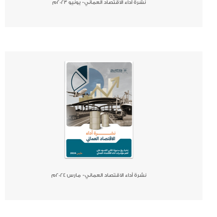
نشرة أداء الاقتصاد العماني- يونيو 2023م
صحيفة
جريدة
كتاب
نشرة أداء الاقتصاد العماني- مارس 2024م