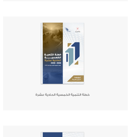
صحيفة
جريدة
كتاب
خطة التنمية الخمسية الحادية عشرة
صحيفة
جريدة
كتاب