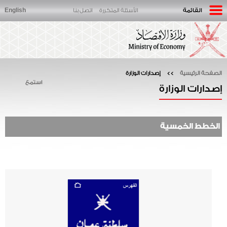
English
القائمة
الأسئلة المتكررة
اتصل بنا
الصفحة الرئيسية
>>
إصدارات الوزارة
استمع
إصدارات الوزارة
الخطط الخمسية
صحيفة
جريدة
كتاب