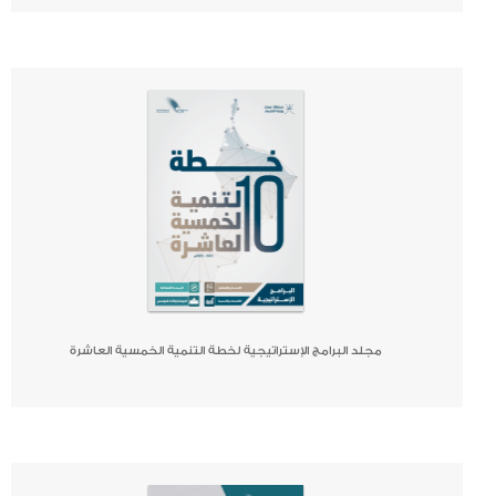
صحيفة
جريدة
كتاب
مجلد البرامج الإستراتيجية لخطة التنمية الخمسية العاشرة
صحيفة
جريدة
كتاب