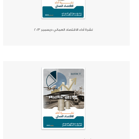
نشرة أداء الاقتصاد العماني ديسمبر ٢٠٢٣
صحيفة
جريدة
كتاب