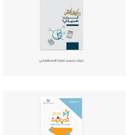
كيف نحسن قرارنا الاستهلاكي
صحيفة
جريدة
كتاب