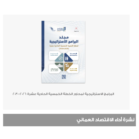
صحيفة
جريدة
كتاب
البرامج الاستراتيجية لمحاور الخطة الخمسية الحادية عشرة 2026-2030
نشرة أداء الاقتصاد العماني