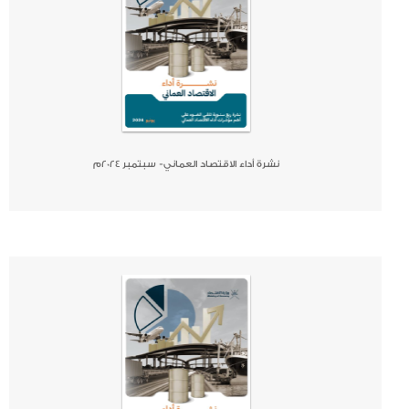
نشرة أداء الاقتصاد العماني- سبتمبر 2024م
صحيفة
جريدة
كتاب