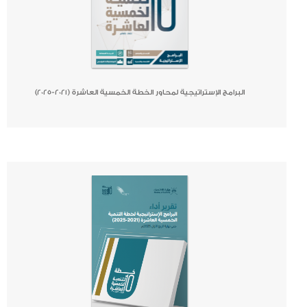
البرامج الإستراتيجية لمحاور الخطة الخمسية العاشرة (2021-2025)
صحيفة
جريدة
كتاب