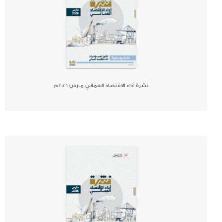
نشرة أداء الاقتصاد العماني مارس ٢٠٢٦م
صحيفة
جريدة
كتاب