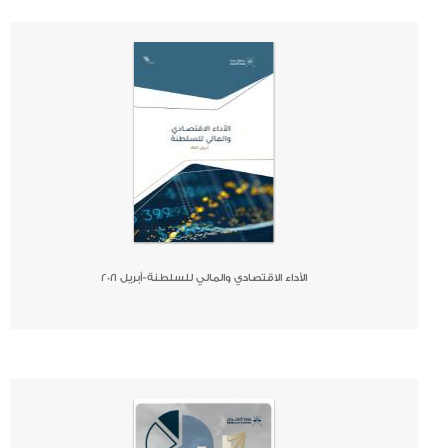
صحيفة
جريدة
كتاب
الأداء الاقتصادي والمالي للسلطنة-أبريل ٢٠٢١
صحيفة
جريدة
كتاب