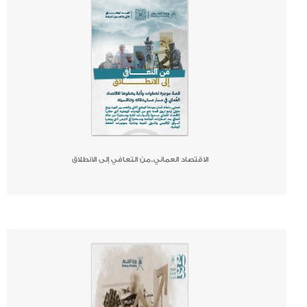
الاقتصاد العماني..من التعافي إلى الانطلاق
صحيفة
جريدة
كتاب