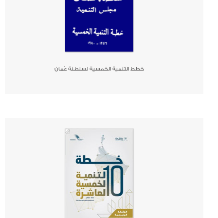
خطط التنمية الخمسية لسلطنة عُمان
صحيفة
جريدة
كتاب