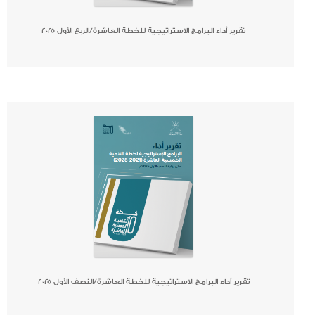
تقرير أداء البرامج الاستراتيجية للخطة العاشرة/الربع الأول ٢٠٢٥
صحيفة
جريدة
كتاب
تقرير أداء البرامج الاستراتيجية للخطة العاشرة/النصف الأول ٢٠٢٥