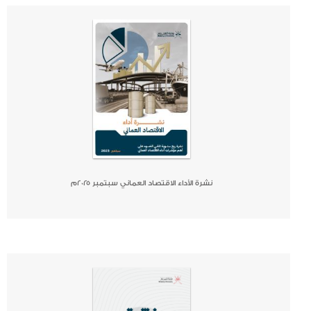
صحيفة
جريدة
كتاب
نشرة الأداء الاقتصاد العماني سبتمبر ٢٠٢٥م
صحيفة
جريدة
كتاب