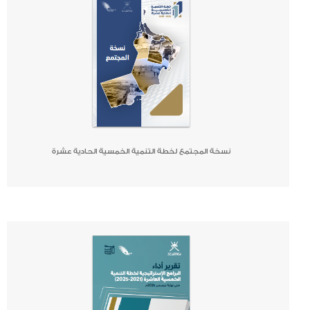
نسخة المجتمع لخطة التنمية الخمسية الحادية عشرة
صحيفة
جريدة
كتاب