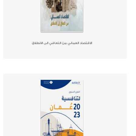
الاقتصاد العماني من التعافي الى الانطلاق
صحيفة
جريدة
كتاب