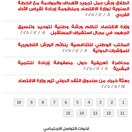
انطلاق ورش عمل تجويد الأهداف والمواءمة مع الخطة
السنوية لوزارة الاقتصاد ومنظومة إجادة لقياس الأداء
الفردي
08 / 12 / 2025
وزارة الاقتصاد تنظم ورشة وطنية لتوحيد وتنسيق
الجهود في مجال استشراف المستقبل
07 / 12 / 2025
المكتب الوطني للتنافسية ينظّم الورش التطويرية
للمؤشرات الدولية
07 / 12 / 2025
محاضرة تعريفية حول مصفوفة إجادة للتنمية
البشرية
04 / 12 / 2025
بعثةُ خبراء من صندوق النّقد الدولي تزور وزارة الاقتصاد
17 / 11 / 2025
قنوات التواصل الاجتماعي