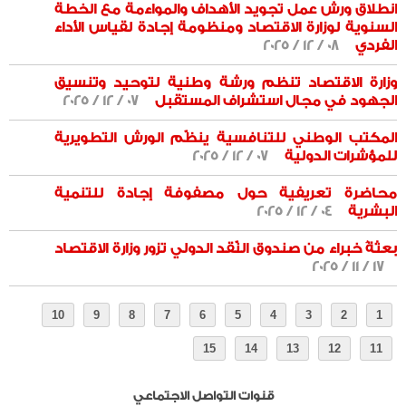
انطلاق ورش عمل تجويد الأهداف والمواءمة مع الخطة
السنوية لوزارة الاقتصاد ومنظومة إجادة لقياس الأداء
الفردي
08 / 12 / 2025
وزارة الاقتصاد تنظم ورشة وطنية لتوحيد وتنسيق
الجهود في مجال استشراف المستقبل
07 / 12 / 2025
المكتب الوطني للتنافسية ينظّم الورش التطويرية
للمؤشرات الدولية
07 / 12 / 2025
محاضرة تعريفية حول مصفوفة إجادة للتنمية
البشرية
04 / 12 / 2025
بعثةُ خبراء من صندوق النّقد الدولي تزور وزارة الاقتصاد
17 / 11 / 2025
قنوات التواصل الاجتماعي